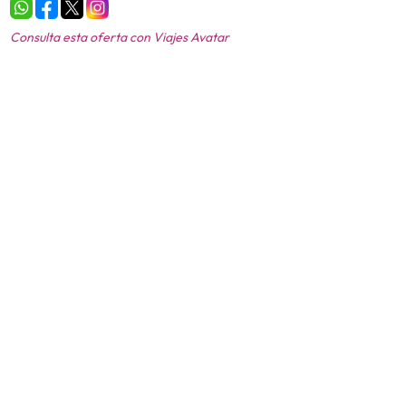
Consulta esta oferta con
Viajes Avatar